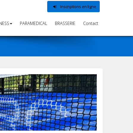
Inscriptions en ligne
TNESS
PARAMEDICAL
BRASSERIE
Contact