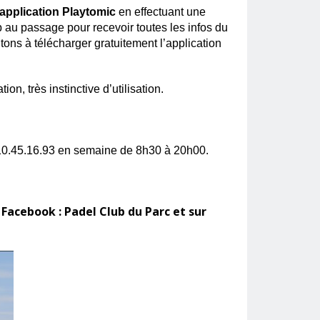
l'application Playtomic
en effectuant une
b au passage pour recevoir toutes les infos du
tons à télécharger gratuitement l’application
on, très instinctive d’utilisation.
0.45.16.93 en semaine de 8h30 à 20h00.
 Facebook :
Padel Club du Parc
et sur