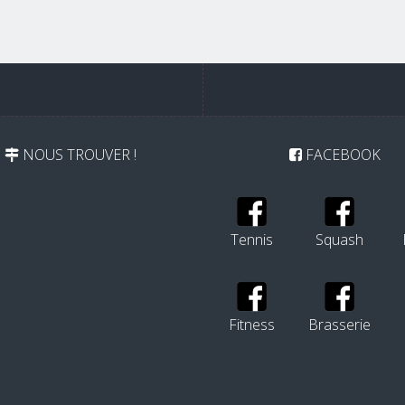
NOUS TROUVER !
FACEBOOK
Tennis
Squash
Fitness
Brasserie