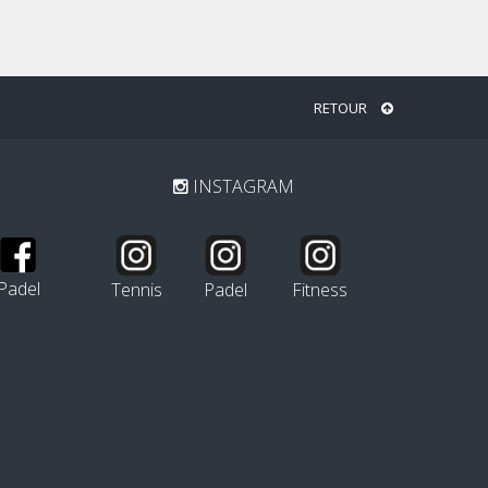
RETOUR
INSTAGRAM
Padel
Tennis
Padel
Fitness