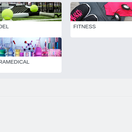
DEL
FITNESS
RAMEDICAL