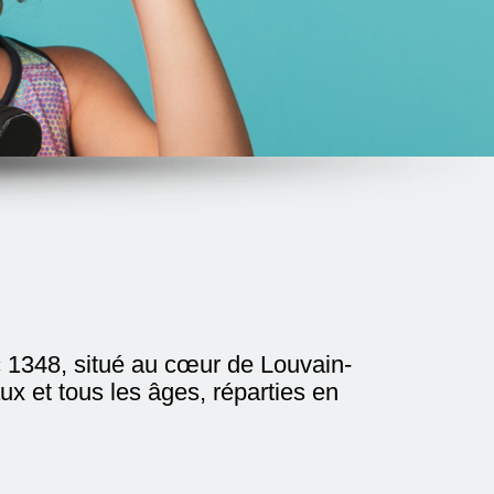
rc 1348, situé au cœur de Louvain-
ux et tous les âges, réparties en