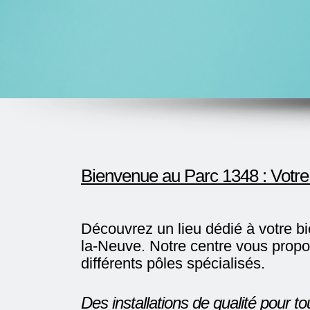
Bienvenue au Parc 1348 : Votre 
Découvrez un lieu dédié à votre bi
la-Neuve. Notre centre vous propos
différents pôles spécialisés.
Des installations de qualité pour t