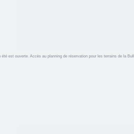
on été est ouverte. Accès au planning de réservation pour les terrains de la Bul