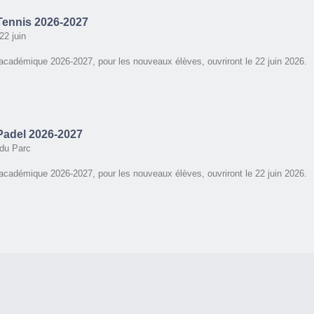
 Tennis 2026-2027
22 juin
 académique 2026-2027, pour les nouveaux élèves, ouvriront le 22 juin 2026.
 Padel 2026-2027
du Parc
 académique 2026-2027, pour les nouveaux élèves, ouvriront le 22 juin 2026.