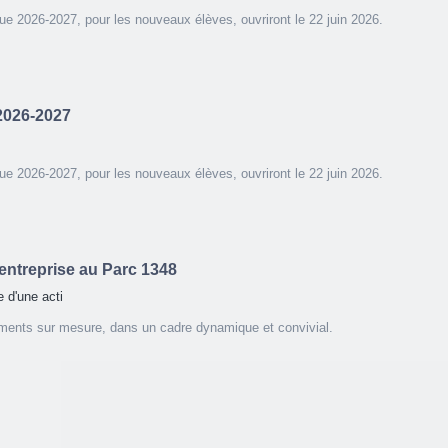
ue 2026-2027, pour les nouveaux élèves, ouvriront le 22 juin 2026.
 2026-2027
ue 2026-2027, pour les nouveaux élèves, ouvriront le 22 juin 2026.
ntreprise au Parc 1348
 d'une acti
ents sur mesure, dans un cadre dynamique et convivial.