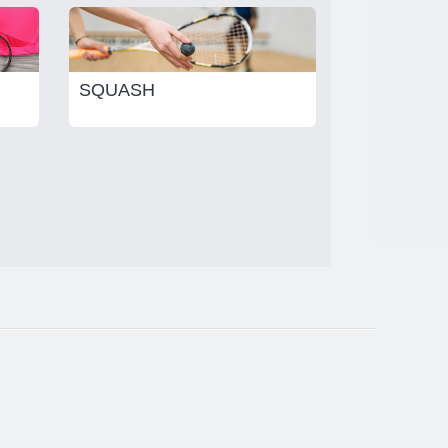
SQUASH