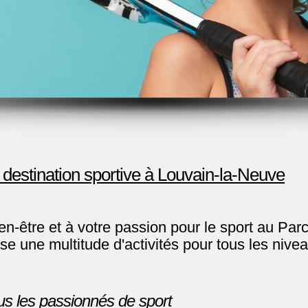
destination sportive à Louvain-la-Neuve
en-être et à votre passion pour le sport au Pa
e une multitude d'activités pour tous les nivea
ous les passionnés de sport