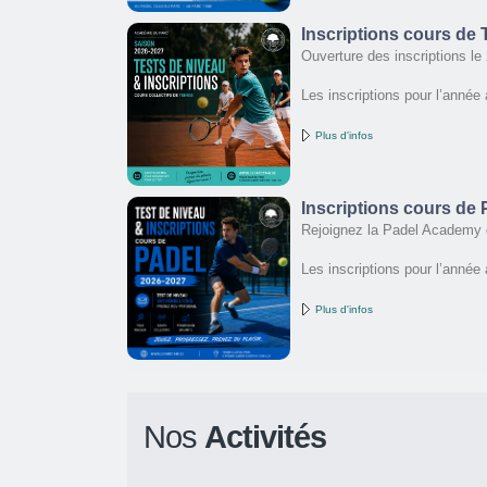
Inscriptions cours de
Ouverture des inscriptions le 
Les inscriptions pour l’année
Plus d'infos
Inscriptions cours de
Rejoignez la Padel Academy 
Les inscriptions pour l’année
Plus d'infos
Nos
Activités