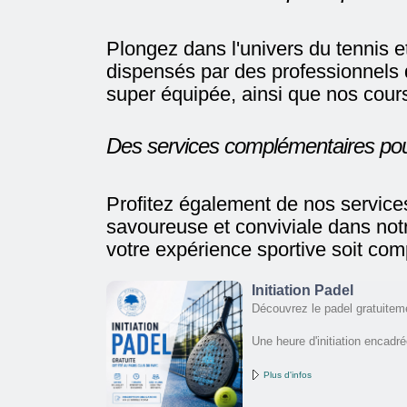
Plongez dans l'univers du tennis 
dispensés par des professionnels 
super équipée, ainsi que nos cours
Des services complémentaires pour
Profitez également de nos service
savoureuse et conviviale dans not
votre expérience sportive soit com
Initiation Padel
Découvrez le padel gratuitem
Une heure d'initiation encadré
Plus d'infos