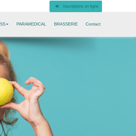
Inscriptions en ligne
ESS
PARAMEDICAL
BRASSERIE
Contact