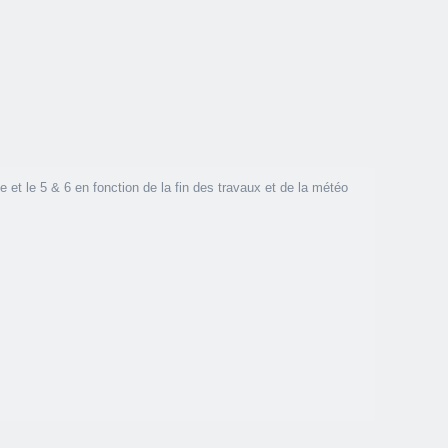
le et le 5 & 6 en fonction de la fin des travaux et de la météo