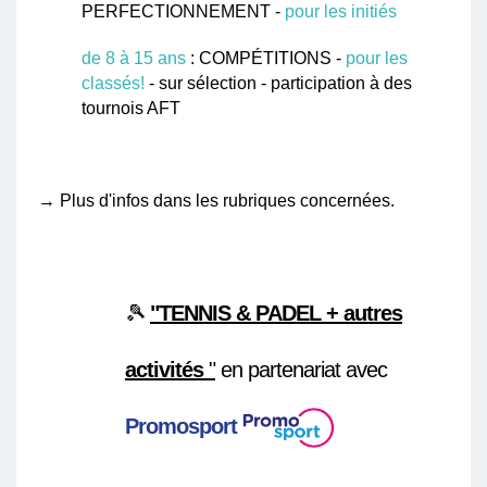
PERFECTIONNEMENT -
pour les initiés
de 8 à 15 ans
: COMPÉTITIONS -
pour les
classés!
- sur sélection - participation à des
tournois AFT
→ Plus d'infos dans les rubriques concernées.
🎾
"TENNIS & PADEL + autres
activités
"
en partenariat avec
Promosport