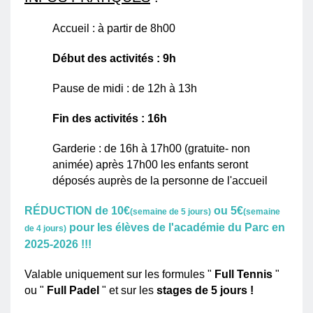
Accueil : à partir de 8h00
Début des activités : 9h
Pause de midi : de 12h à 13h
Fin des activités : 16h
Garderie : de 16h à 17h00 (gratuite- non
animée) après 17h00 les enfants seront
déposés auprès de la personne de l'accueil
RÉDUCTION de 10€
ou 5€
(semaine de 5 jours)
(semaine
pour les élèves de l'académie du Parc en
de 4 jours)
2025-2026 !!!
Valable uniquement sur les formules "
Full Tennis
"
ou "
Full Padel
" et sur les
stages de 5 jours !