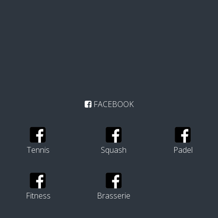
FACEBOOK
Tennis
Squash
Padel
Fitness
Brasserie