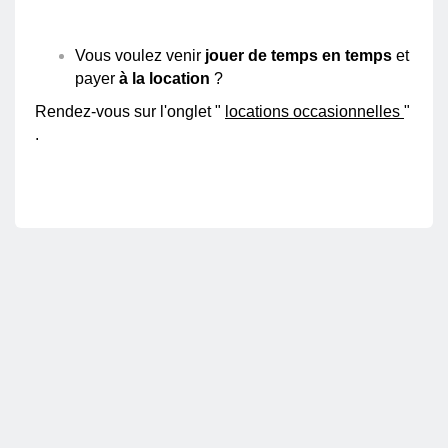
Vous voulez venir
jouer de temps en temps
et
payer
à la location
?
Rendez-vous sur l'onglet
"
locations occasionnelles
"
.