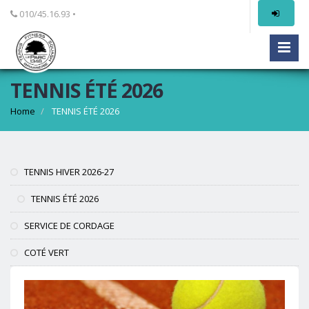
010/45.16.93 •
TENNIS ÉTÉ 2026
Home
TENNIS ÉTÉ 2026
TENNIS HIVER 2026-27
TENNIS ÉTÉ 2026
SERVICE DE CORDAGE
COTÉ VERT