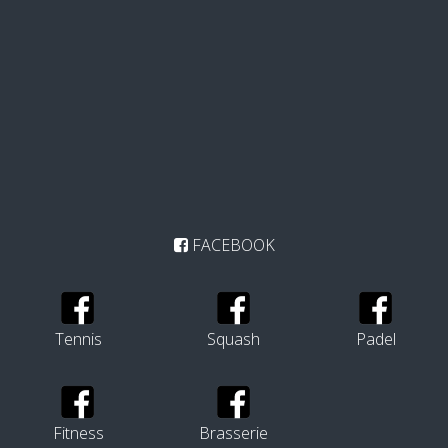
FACEBOOK
Tennis
Squash
Padel
Fitness
Brasserie