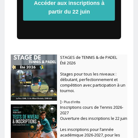
Accéder aux inscriptions à
partir du 22 juin
STAGES de TENNIS & de PADEL
Été 2026
Stages pour tous les niveaux :
débutant, perfectionnement et
compétition avec participation à un
tournoi.
Plus d'infos
Inscriptions cours de Tennis 2026-
2027
Ouverture des inscriptions le 22 juin
Les inscriptions pour l’année
académique 2026-2027, pour les