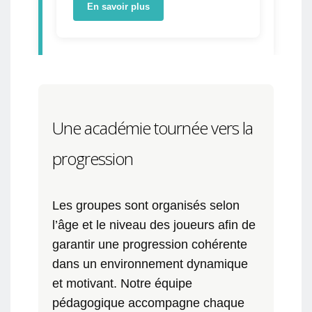
En savoir plus
Une académie tournée vers la
progression
Les groupes sont organisés selon
l’âge et le niveau des joueurs afin de
garantir une progression cohérente
dans un environnement dynamique
et motivant. Notre équipe
pédagogique accompagne chaque