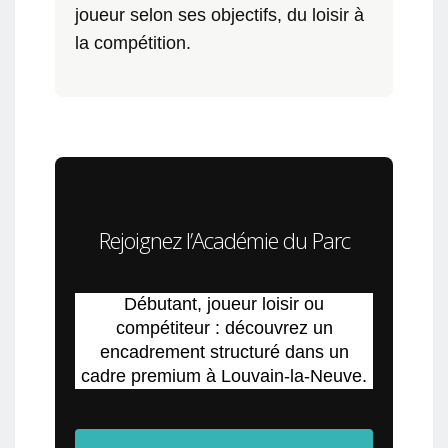
joueur selon ses objectifs, du loisir à
la compétition.
Rejoignez l’Académie du Parc
Débutant, joueur loisir ou
compétiteur : découvrez un
encadrement structuré dans un
cadre premium à Louvain-la-Neuve.