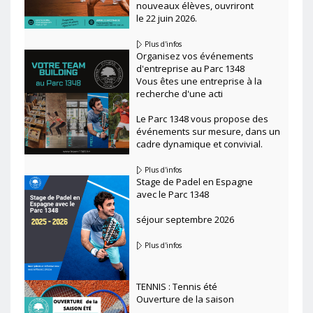
nouveaux élèves, ouvriront
le 22 juin 2026.
Plus d'infos
Organisez vos événements
d'entreprise au Parc 1348
Vous êtes une entreprise à la
recherche d'une acti
Le Parc 1348 vous propose des
événements sur mesure, dans un
cadre dynamique et convivial.
Plus d'infos
Stage de Padel en Espagne
avec le Parc 1348
séjour septembre 2026
Plus d'infos
TENNIS : Tennis été
Ouverture de la saison