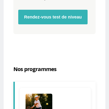
Rendez-vous test de niveau
Nos programmes