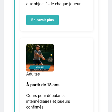
aux objectifs de chaque joueur.
En savoir plus
Adultes
À partir de 18 ans
Cours pour débutants,
intermédiaires et joueurs
confirmés.