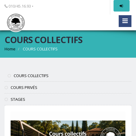
010/45.16.93 •
COURS COLLECTIFS
Home
COURS COLLECTIFS
COURS COLLECTIFS
COURS PRIVÉS
STAGES