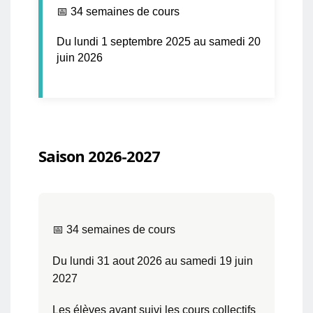
📅 34 semaines de cours
Du lundi 1 septembre 2025 au samedi 20
juin 2026
Saison 2026-2027
📅 34 semaines de cours
Du lundi 31 aout 2026 au samedi 19 juin
2027
Les élèves ayant suivi les cours collectifs