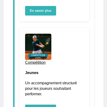
En savoir plus
Compétition
Jeunes
Un accompagnement structuré
pour les joueurs souhaitant
performer.