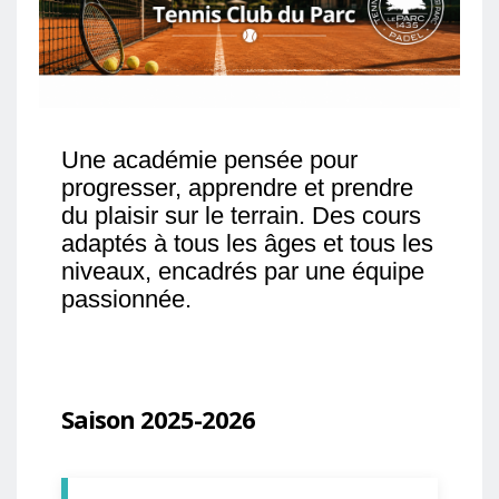
Une académie pensée pour
progresser, apprendre et prendre
du plaisir sur le terrain. Des cours
adaptés à tous les âges et tous les
niveaux, encadrés par une équipe
passionnée.
Saison 2025-2026