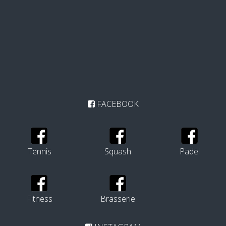
FACEBOOK
Tennis
Squash
Padel
Fitness
Brasserie