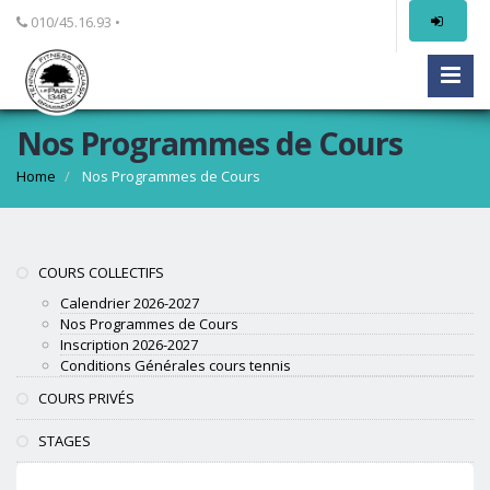
010/45.16.93 •
Nos Programmes de Cours
Home
Nos Programmes de Cours
COURS COLLECTIFS
Calendrier 2026-2027
Nos Programmes de Cours
Inscription 2026-2027
Conditions Générales cours tennis
COURS PRIVÉS
STAGES