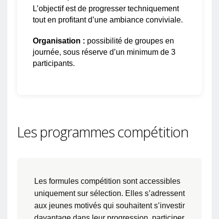
L’objectif est de progresser techniquement
tout en profitant d’une ambiance conviviale.
Organisation :
possibilité de groupes en
journée, sous réserve d’un minimum de 3
participants.
Les programmes compétition
Les formules compétition sont accessibles
uniquement sur sélection. Elles s’adressent
aux jeunes motivés qui souhaitent s’investir
davantage dans leur progression, participer