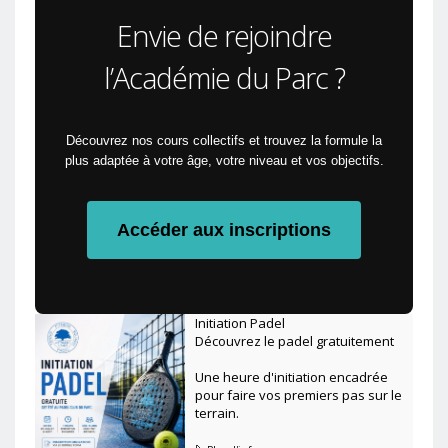
Envie de rejoindre
l’Académie du Parc ?
Découvrez nos cours collectifs et trouvez la formule la
plus adaptée à votre âge, votre niveau et vos objectifs.
Accéder aux inscriptions
Initiation Padel
Découvrez le padel gratuitement
Une heure d'initiation encadrée
pour faire vos premiers pas sur le
terrain.