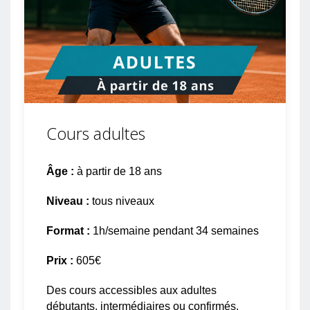
Cours adultes
Âge :
à partir de 18 ans
Niveau :
tous niveaux
Format :
1h/semaine pendant 34 semaines
Prix :
605€
Des cours accessibles aux adultes
débutants, intermédiaires ou confirmés.