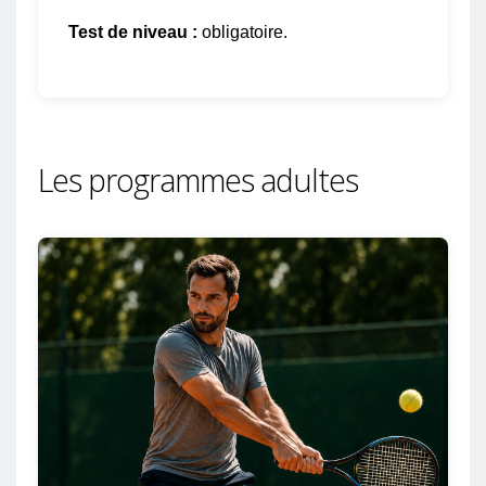
Test de niveau :
obligatoire.
Les programmes adultes