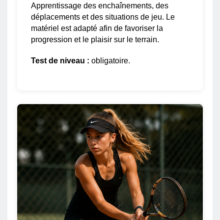
Apprentissage des enchaînements, des
déplacements et des situations de jeu. Le
matériel est adapté afin de favoriser la
progression et le plaisir sur le terrain.
Test de niveau :
obligatoire.