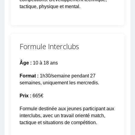
tactique, physique et mental.
Formule Interclubs
Âge :
10 à 18 ans
Format :
1h30/semaine pendant 27
semaines, uniquement les mercredis.
Prix :
665€
Formule destinée aux jeunes participant aux
interclubs, avec un travail orienté match,
tactique et situations de compétition.