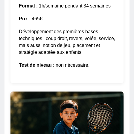
Format :
1h/semaine pendant 34 semaines
Prix :
465€
Développement des premières bases
techniques : coup droit, revers, volée, service,
mais aussi notion de jeu, placement et
stratégie adaptée aux enfants.
Test de niveau :
non nécessaire.