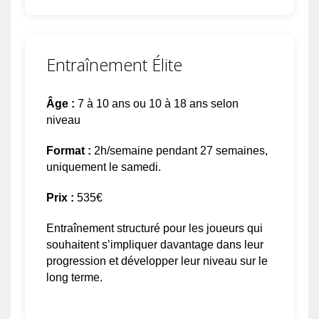
Entraînement Élite
Âge :
7 à 10 ans ou 10 à 18 ans selon
niveau
Format :
2h/semaine pendant 27 semaines,
uniquement le samedi.
Prix :
535€
Entraînement structuré pour les joueurs qui
souhaitent s’impliquer davantage dans leur
progression et développer leur niveau sur le
long terme.