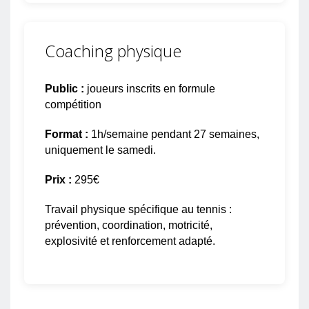
Coaching physique
Public :
joueurs inscrits en formule
compétition
Format :
1h/semaine pendant 27 semaines,
uniquement le samedi.
Prix :
295€
Travail physique spécifique au tennis :
prévention, coordination, motricité,
explosivité et renforcement adapté.