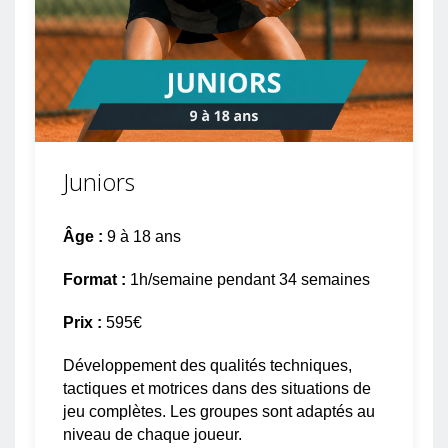
Juniors
Âge :
9 à 18 ans
Format :
1h/semaine pendant 34 semaines
Prix :
595€
Développement des qualités techniques,
tactiques et motrices dans des situations de
jeu complètes. Les groupes sont adaptés au
niveau de chaque joueur.