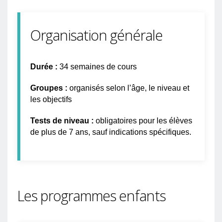
Organisation générale
Durée :
34 semaines de cours
Groupes :
organisés selon l’âge, le niveau et
les objectifs
Tests de niveau :
obligatoires pour les élèves
de plus de 7 ans, sauf indications spécifiques.
Les programmes enfants