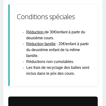
Conditions spéciales
Réduction
de 30€/enfant à partir du
deuxième cours.
Réduction famille
: 20€/enfant à partir
du deuxième enfant de la même
famille.
Réductions non cumulables.
Les frais de recyclage des balles sont
inclus dans le prix des cours.