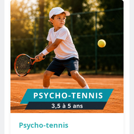
Psycho-tennis