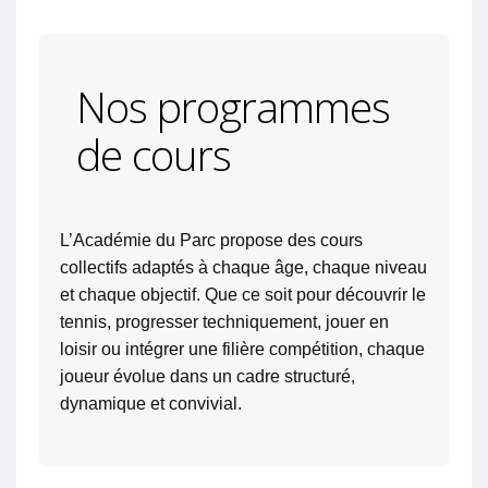
Nos programmes
de cours
L’Académie du Parc propose des cours
collectifs adaptés à chaque âge, chaque niveau
et chaque objectif. Que ce soit pour découvrir le
tennis, progresser techniquement, jouer en
loisir ou intégrer une filière compétition, chaque
joueur évolue dans un cadre structuré,
dynamique et convivial.