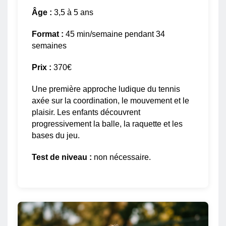
Âge :
3,5 à 5 ans
Format :
45 min/semaine pendant 34
semaines
Prix :
370€
Une première approche ludique du tennis
axée sur la coordination, le mouvement et le
plaisir. Les enfants découvrent
progressivement la balle, la raquette et les
bases du jeu.
Test de niveau :
non nécessaire.