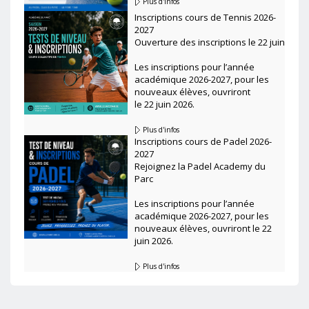
Plus d'infos
Inscriptions cours de Tennis 2026-
2027
Ouverture des inscriptions le 22 juin
Les inscriptions pour l’année
académique 2026-2027, pour les
nouveaux élèves, ouvriront
le 22 juin 2026.
Plus d'infos
Inscriptions cours de Padel 2026-
2027
Rejoignez la Padel Academy du
Parc
Les inscriptions pour l’année
académique 2026-2027, pour les
nouveaux élèves, ouvriront le 22
juin 2026.
Plus d'infos