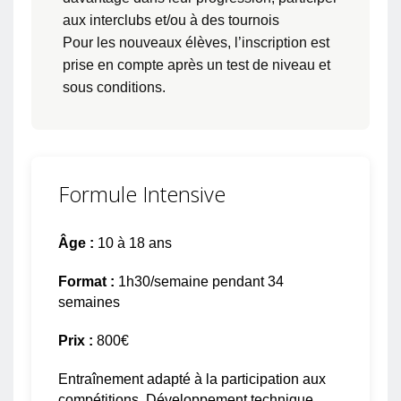
aux interclubs et/ou à des tournois
Pour les nouveaux élèves, l’inscription est
prise en compte après un test de niveau et
sous conditions.
Formule Intensive
Âge :
10 à 18 ans
Format :
1h30/semaine pendant 34
semaines
Prix :
800€
Entraînement adapté à la participation aux
compétitions. Développement technique,